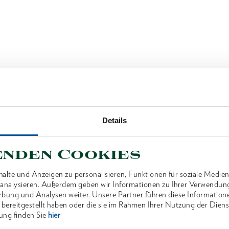
Details
enden Cookies
alte und Anzeigen zu personalisieren, Funktionen für soziale Medien
u analysieren. Außerdem geben wir Informationen zu Ihrer Verwendun
rbung und Analysen weiter. Unsere Partner führen diese Information
 bereitgestellt haben oder die sie im Rahmen Ihrer Nutzung der Die
ung finden Sie
hier