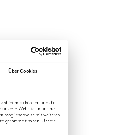
Über Cookies
 anbieten zu können und die
g unserer Website an unsere
en möglicherweise mit weiteren
nste gesammelt haben. Unsere