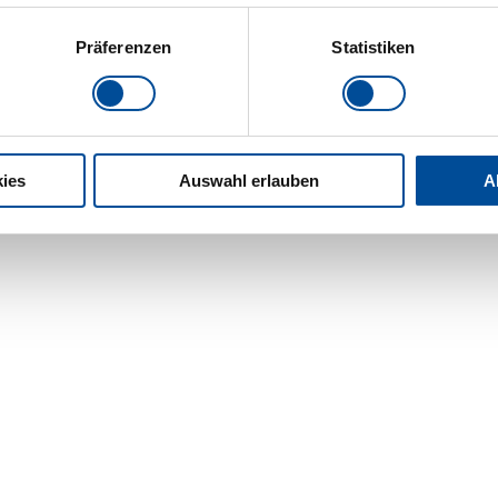
Präferenzen
Statistiken
ies
Auswahl erlauben
A