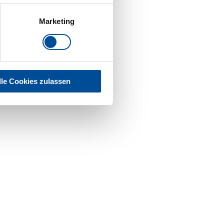
Marketing
lle Cookies zulassen