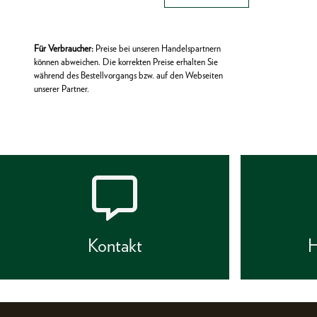
Für Verbraucher:
Preise bei unseren Handelspartnern
können abweichen. Die korrekten Preise erhalten Sie
während des Bestellvorgangs bzw. auf den Webseiten
unserer Partner.
Kontakt
H