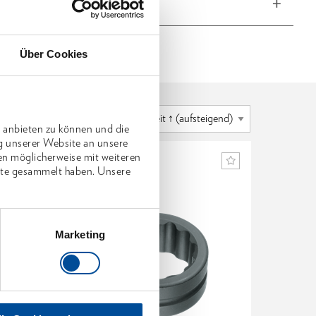
he Eigenschaften
Über Cookies
 anbieten zu können und die
g unserer Website an unsere
en möglicherweise mit weiteren
nste gesammelt haben. Unsere
Marketing