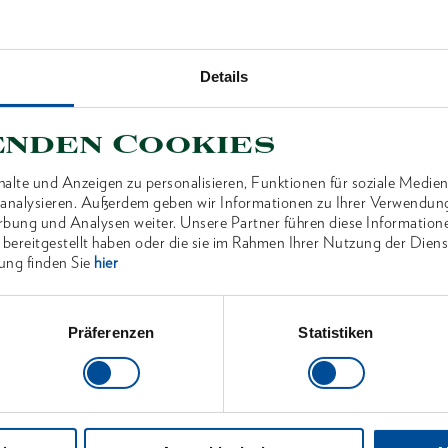
Technisc
Details
enden Cookies
ANTEN
alte und Anzeigen zu personalisieren, Funktionen für soziale Medien
u analysieren. Außerdem geben wir Informationen zu Ihrer Verwendun
rbung und Analysen weiter. Unsere Partner führen diese Information
 bereitgestellt haben oder die sie im Rahmen Ihrer Nutzung der Die
ung finden Sie
hier
Präferenzen
Statistiken