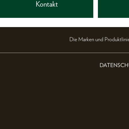
Kontakt
Die Marken und Produktli
DATENSCH