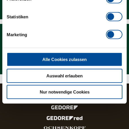
Downloads
Statistiken
Marketing
Magazin
Alle Cookies zulassen
Auswahl erlauben
Nur notwendige Cookies
Die Marken und Produktlinien der GEDORE Gruppe