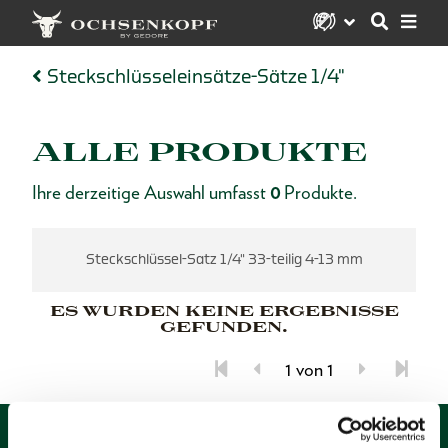
Steckschlüsseleinsätze-Sätze 1/4"
ALLE PRODUKTE
Ihre derzeitige Auswahl umfasst
0
Produkte.
Steckschlüssel-Satz 1/4" 33-teilig 4-13 mm
ES WURDEN KEINE ERGEBNISSE
GEFUNDEN.
1 von 1