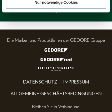
Nur notwendige Cookies
Magazin
Die Marken und Produktlinien der GEDORE Gruppe
DATENSCHUTZ
IMPRESSUM
ALLGEMEINE GESCHÄFTSBEDINGUNGEN
Bleiben Sie in Verbindung: