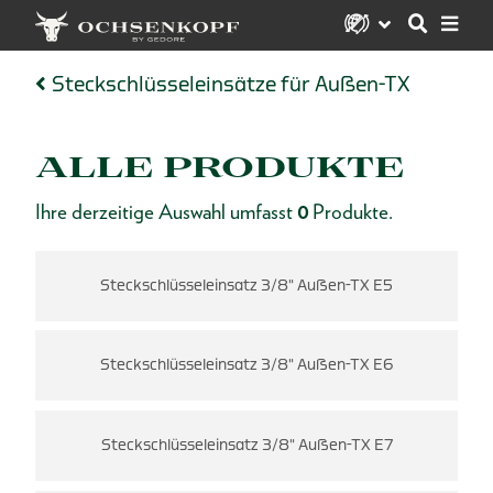
Steckschlüsseleinsätze für Außen-TX
ALLE PRODUKTE
Ihre derzeitige Auswahl umfasst
0
Produkte.
Steckschlüsseleinsatz 3/8" Außen-TX E5
Steckschlüsseleinsatz 3/8" Außen-TX E6
Steckschlüsseleinsatz 3/8" Außen-TX E7