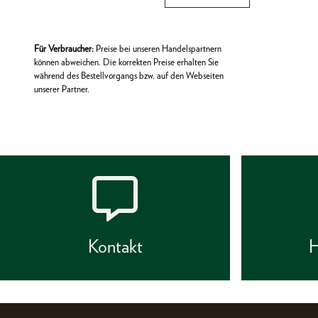
Für Verbraucher:
Preise bei unseren Handelspartnern
können abweichen. Die korrekten Preise erhalten Sie
während des Bestellvorgangs bzw. auf den Webseiten
unserer Partner.
Kontakt
H