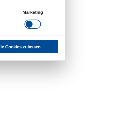
Marketing
lle Cookies zulassen