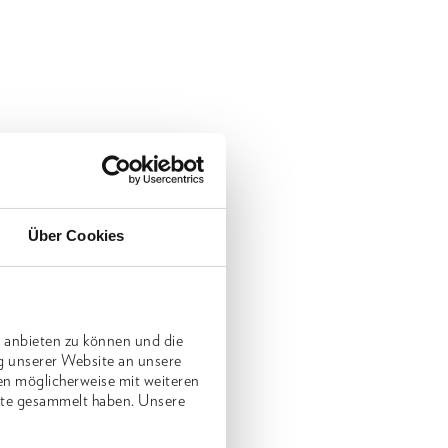
Über Cookies
 anbieten zu können und die
g unserer Website an unsere
en möglicherweise mit weiteren
nste gesammelt haben. Unsere