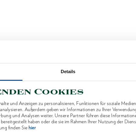
Details
enden Cookies
alte und Anzeigen zu personalisieren, Funktionen für soziale Medien
u analysieren. Außerdem geben wir Informationen zu Ihrer Verwendun
rbung und Analysen weiter. Unsere Partner führen diese Information
 bereitgestellt haben oder die sie im Rahmen Ihrer Nutzung der Die
ung finden Sie
hier