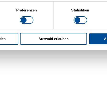
Präferenzen
Statistiken
ies
Auswahl erlauben
A