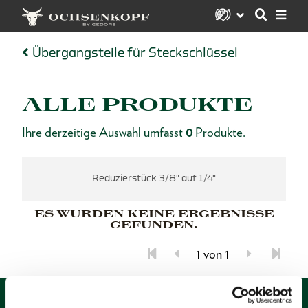
Übergangsteile für Steckschlüssel
ALLE PRODUKTE
Ihre derzeitige Auswahl umfasst
0
Produkte.
Reduzierstück 3/8" auf 1/4"
ES WURDEN KEINE ERGEBNISSE
GEFUNDEN.
1 von 1