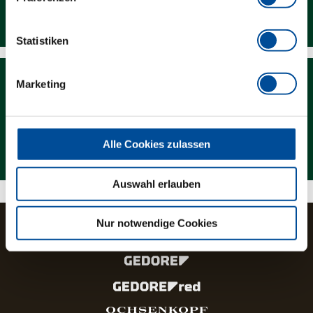
Downloads
Statistiken
Marketing
Magazin
Alle Cookies zulassen
Auswahl erlauben
Nur notwendige Cookies
Die Marken und Produktlinien der GEDORE Gruppe