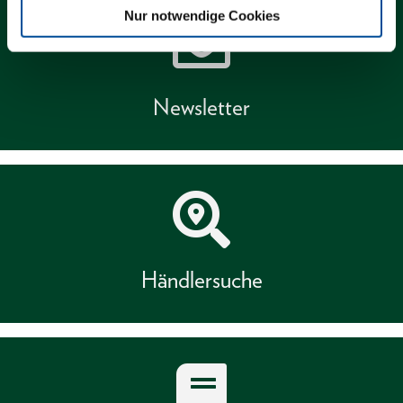
Nur notwendige Cookies
Newsletter
Händlersuche