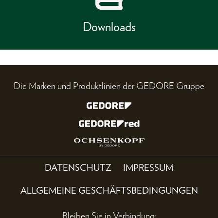
Downloads
Die Marken und Produktlinien der GEDORE Gruppe
DATENSCHUTZ
IMPRESSUM
ALLGEMEINE GESCHÄFTSBEDINGUNGEN
Bleiben Sie in Verbindung: