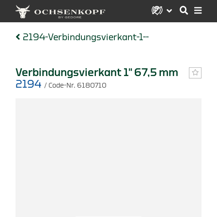
2194-Verbindungsvierkant-1--
Verbindungsvierkant 1" 67,5 mm
2194
/ Code-Nr. 6180710