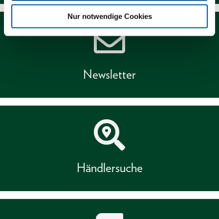
Nur notwendige Cookies
Newsletter
Händlersuche