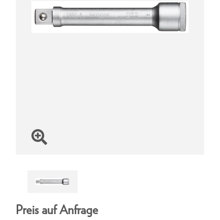
Preis auf Anfrage