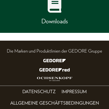
Downloads
Die Marken und Produktlinien der GEDORE Gruppe
DATENSCHUTZ
IMPRESSUM
ALLGEMEINE GESCHÄFTSBEDINGUNGEN