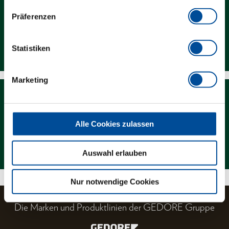
Präferenzen
Downloads
Statistiken
Marketing
Alle Cookies zulassen
Magazin
Auswahl erlauben
Nur notwendige Cookies
Die Marken und Produktlinien der GEDORE Gruppe