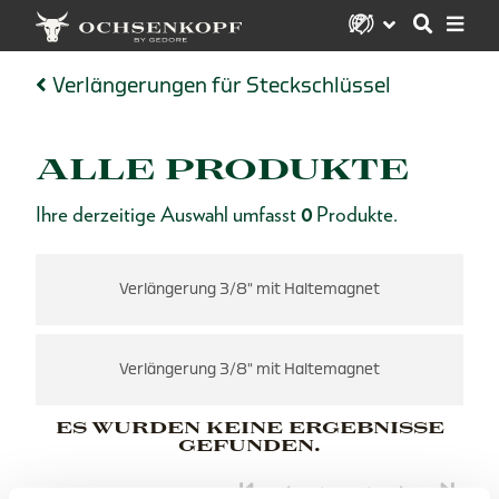
Verlängerungen für Steckschlüssel
ALLE PRODUKTE
Ihre derzeitige Auswahl umfasst
0
Produkte.
Verlängerung 3/8" mit Haltemagnet
Verlängerung 3/8" mit Haltemagnet
ES WURDEN KEINE ERGEBNISSE
GEFUNDEN.
1 von 1