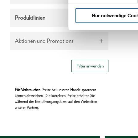
Nur notwendige Cook
Produktlinien
Aktionen und Promotions
Filter anwenden
Für Verbraucher:
Preise bei unseren Handelspartnern
können abweichen. Die korrekten Preise erhalten Sie
während des Bestellvorgangs bzw. auf den Webseiten
unserer Partner.