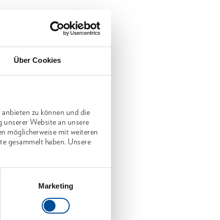
Über Cookies
 anbieten zu können und die
g unserer Website an unsere
en möglicherweise mit weiteren
nste gesammelt haben. Unsere
Marketing