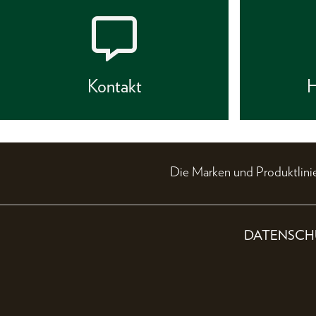
Kontakt
H
Die Marken und Produktli
DATENSCH