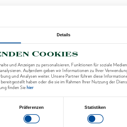
Details
enden Cookies
alte und Anzeigen zu personalisieren, Funktionen für soziale Medien
u analysieren. Außerdem geben wir Informationen zu Ihrer Verwendun
rbung und Analysen weiter. Unsere Partner führen diese Information
 bereitgestellt haben oder die sie im Rahmen Ihrer Nutzung der Die
ung finden Sie
hier
Präferenzen
Statistiken