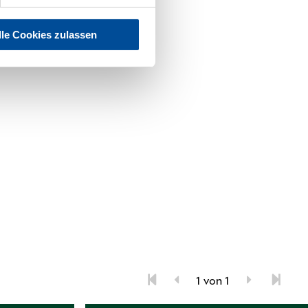
lle Cookies zulassen
1 von 1