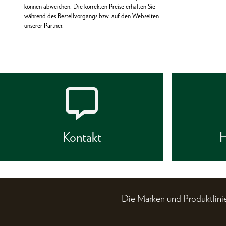
können abweichen. Die korrekten Preise erhalten Sie
während des Bestellvorgangs bzw. auf den Webseiten
unserer Partner.
Kontakt
H
Die Marken und Produktli