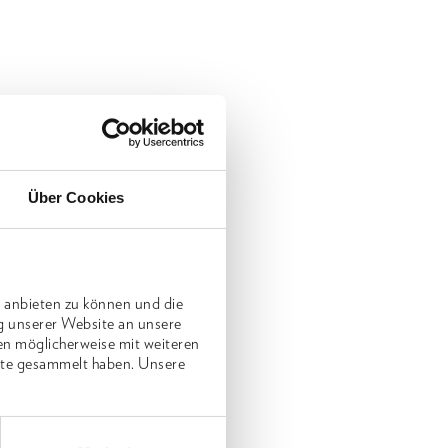
Über Cookies
 anbieten zu können und die
g unserer Website an unsere
en möglicherweise mit weiteren
nste gesammelt haben. Unsere