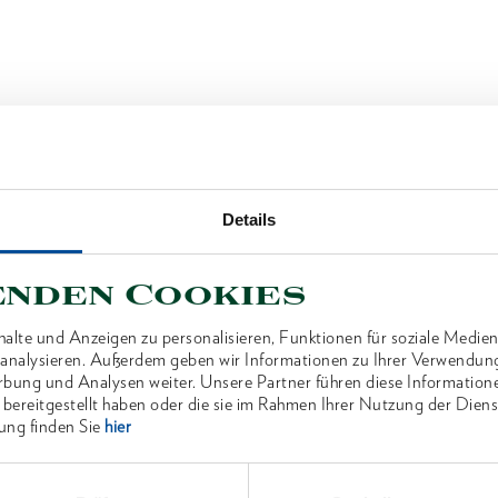
Details
enden Cookies
alte und Anzeigen zu personalisieren, Funktionen für soziale Medien
u analysieren. Außerdem geben wir Informationen zu Ihrer Verwendun
rbung und Analysen weiter. Unsere Partner führen diese Information
 bereitgestellt haben oder die sie im Rahmen Ihrer Nutzung der Die
ung finden Sie
hier