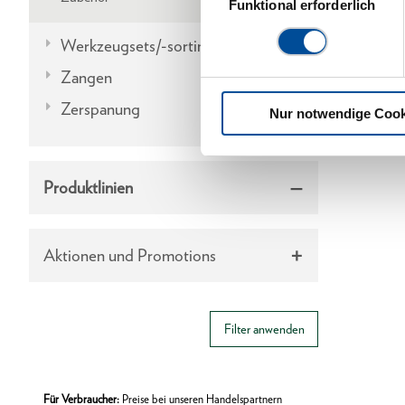
Funktional erforderlich
Werkzeugsets/-sortimente
Zangen
Zerspanung
Nur notwendige Cook
Produktlinien
Aktionen und Promotions
Filter anwenden
Für Verbraucher:
Preise bei unseren Handelspartnern