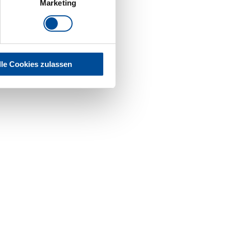
Marketing
lle Cookies zulassen