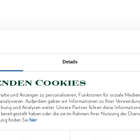
Details
enden Cookies
alte und Anzeigen zu personalisieren, Funktionen für soziale Medien
u analysieren. Außerdem geben wir Informationen zu Ihrer Verwendun
rbung und Analysen weiter. Unsere Partner führen diese Information
 bereitgestellt haben oder die sie im Rahmen Ihrer Nutzung der Die
ung finden Sie
hier