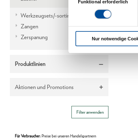
Funktional erforderlich
Werkzeugsets/-sortimente
Zangen
Zerspanung
Nur notwendige Cook
Produktlinien
Aktionen und Promotions
Filter anwenden
Für Verbraucher:
Preise bei unseren Handelspartnern