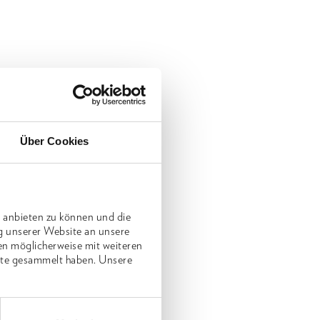
Über Cookies
 anbieten zu können und die
g unserer Website an unsere
en möglicherweise mit weiteren
nste gesammelt haben. Unsere