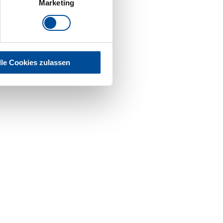
Marketing
lle Cookies zulassen