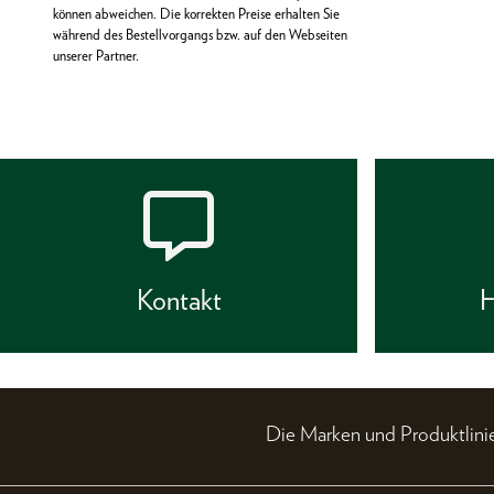
können abweichen. Die korrekten Preise erhalten Sie
während des Bestellvorgangs bzw. auf den Webseiten
unserer Partner.
Kontakt
H
Die Marken und Produktli