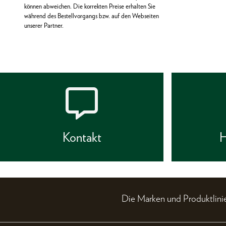
können abweichen. Die korrekten Preise erhalten Sie
während des Bestellvorgangs bzw. auf den Webseiten
unserer Partner.
Kontakt
H
Die Marken und Produktli