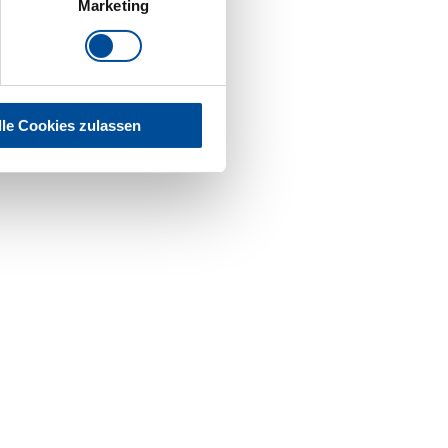
Marketing
lle Cookies zulassen