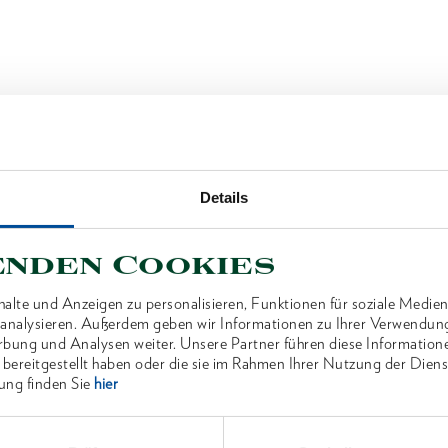
Details
enden Cookies
alte und Anzeigen zu personalisieren, Funktionen für soziale Medien
u analysieren. Außerdem geben wir Informationen zu Ihrer Verwendun
rbung und Analysen weiter. Unsere Partner führen diese Information
 bereitgestellt haben oder die sie im Rahmen Ihrer Nutzung der Die
ung finden Sie
hier