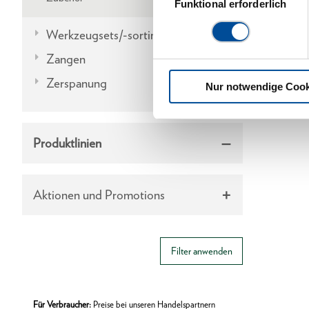
Funktional erforderlich
Werkzeugsets/-sortimente
Zangen
Zerspanung
Nur notwendige Cook
Produktlinien
Aktionen und Promotions
Filter anwenden
Für Verbraucher:
Preise bei unseren Handelspartnern