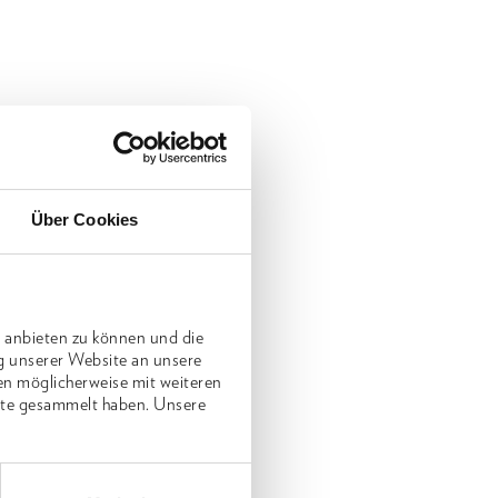
Über Cookies
 anbieten zu können und die
g unserer Website an unsere
en möglicherweise mit weiteren
nste gesammelt haben. Unsere