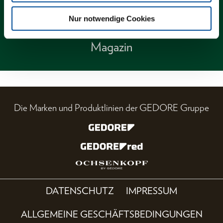
Nur notwendige Cookies
Magazin
Die Marken und Produktlinien der GEDORE Gruppe
DATENSCHUTZ
IMPRESSUM
ALLGEMEINE GESCHÄFTSBEDINGUNGEN