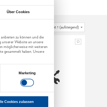
Über Cookies
 anbieten zu können und die
g unserer Website an unsere
en möglicherweise mit weiteren
nste gesammelt haben. Unsere
Marketing
lle Cookies zulassen