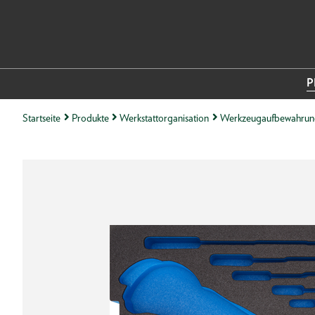
P
Startseite
Produkte
Werkstattorganisation
Werkzeugaufbewahrun