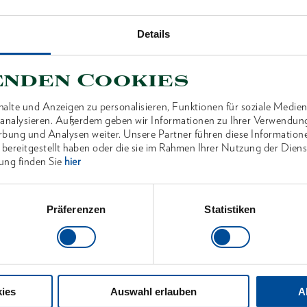
Details
ANTEN
enden Cookies
alte und Anzeigen zu personalisieren, Funktionen für soziale Medien
u analysieren. Außerdem geben wir Informationen zu Ihrer Verwendun
rbung und Analysen weiter. Unsere Partner führen diese Information
 bereitgestellt haben oder die sie im Rahmen Ihrer Nutzung der Die
ung finden Sie
hier
Präferenzen
Statistiken
ies
Auswahl erlauben
A