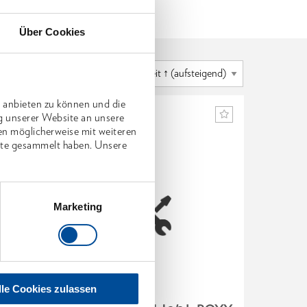
Über Cookies
 anbieten zu können und die
g unserer Website an unsere
en möglicherweise mit weiteren
nste gesammelt haben. Unsere
Marketing
lle Cookies zulassen