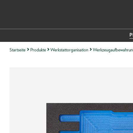
P
Startseite
Produkte
Werkstattorganisation
Werkzeugaufbewahrun