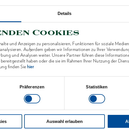
Details
ANTEN
enden Cookies
alte und Anzeigen zu personalisieren, Funktionen für soziale Medien
u analysieren. Außerdem geben wir Informationen zu Ihrer Verwendun
rbung und Analysen weiter. Unsere Partner führen diese Information
 bereitgestellt haben oder die sie im Rahmen Ihrer Nutzung der Die
ung finden Sie
hier
Präferenzen
Statistiken
ies
Auswahl erlauben
A