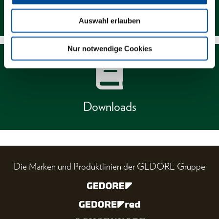
Händlersuche
Auswahl erlauben
Nur notwendige Cookies
Downloads
Die Marken und Produktlinien der GEDORE Gruppe