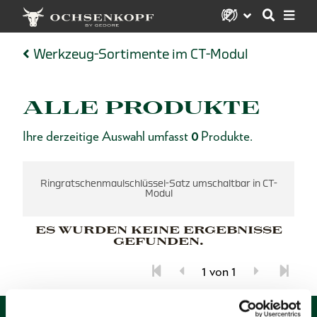
Werkzeug-Sortimente im CT-Modul
ALLE PRODUKTE
Ihre derzeitige Auswahl umfasst
0
Produkte.
Ringratschenmaulschlüssel-Satz umschaltbar in CT-
Modul
ES WURDEN KEINE ERGEBNISSE
GEFUNDEN.
1 von 1