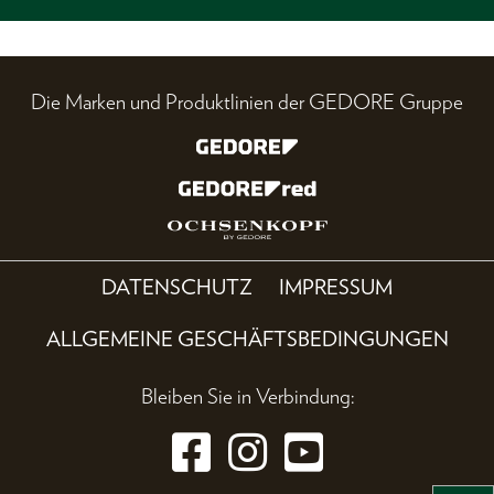
Die Marken und Produktlinien der GEDORE Gruppe
DATENSCHUTZ
IMPRESSUM
ALLGEMEINE GESCHÄFTSBEDINGUNGEN
Bleiben Sie in Verbindung: