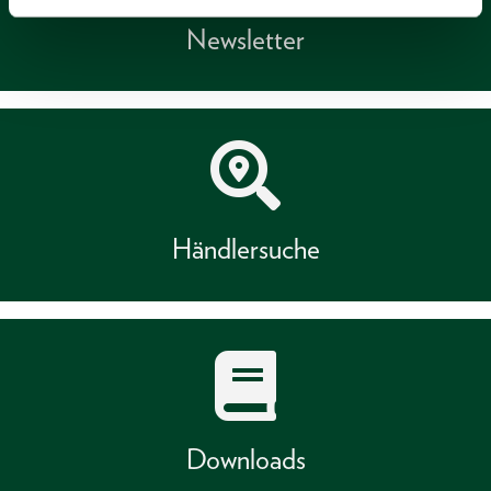
Newsletter
Händlersuche
Downloads