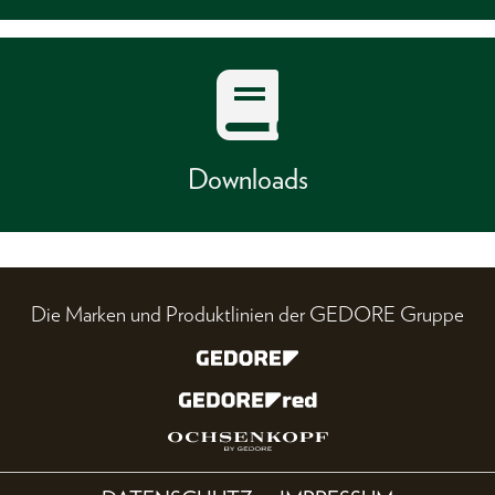
Downloads
Die Marken und Produktlinien der GEDORE Gruppe