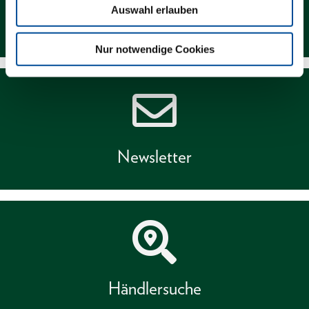
Auswahl erlauben
Kontakt
Nur notwendige Cookies
Newsletter
Händlersuche