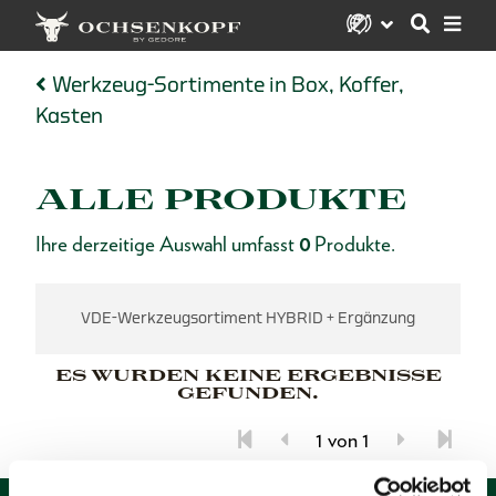
Werkzeug-Sortimente in Box, Koffer,
Kasten
ALLE PRODUKTE
Ihre derzeitige Auswahl umfasst
0
Produkte.
VDE-Werkzeugsortiment HYBRID + Ergänzung
ES WURDEN KEINE ERGEBNISSE
GEFUNDEN.
1 von 1