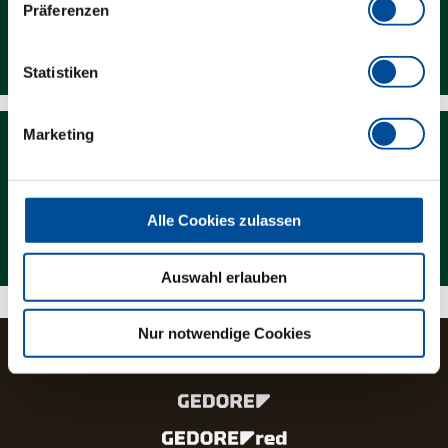
Präferenzen
Downloads
Statistiken
Marketing
Alle Cookies zulassen
Magazin
Auswahl erlauben
Nur notwendige Cookies
Die Marken und Produktlinien der GEDORE Gruppe