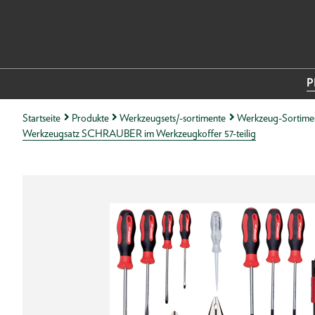
P
Startseite
Produkte
Werkzeugsets/-sortimente
Werkzeug-Sortime
Werkzeugsatz SCHRAUBER im Werkzeugkoffer 57-teilig