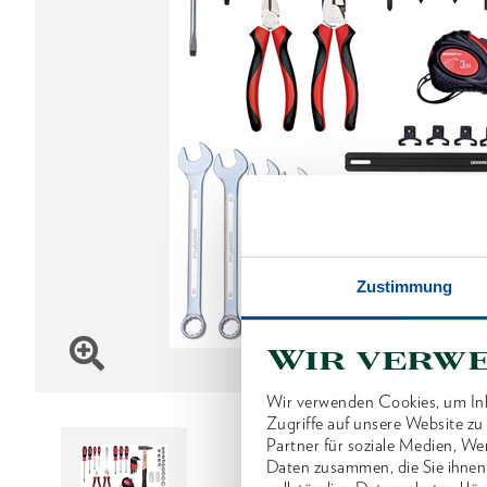
Zustimmung
Wir verw
Wir verwenden Cookies, um Inh
Zugriffe auf unsere Website z
Partner für soziale Medien, We
Daten zusammen, die Sie ihnen