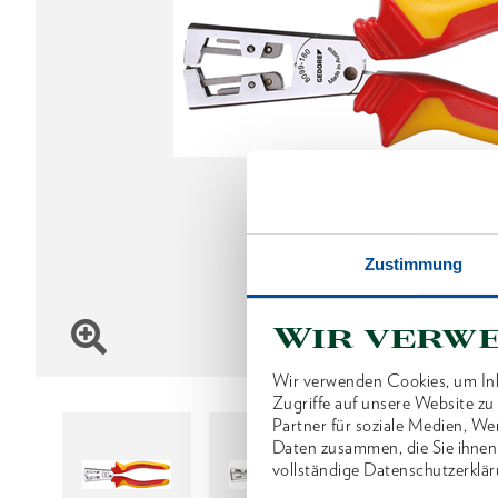
Zustimmung
Wir verw
Wir verwenden Cookies, um Inh
Zugriffe auf unsere Website z
Partner für soziale Medien, We
Daten zusammen, die Sie ihnen
vollständige Datenschutzerklär