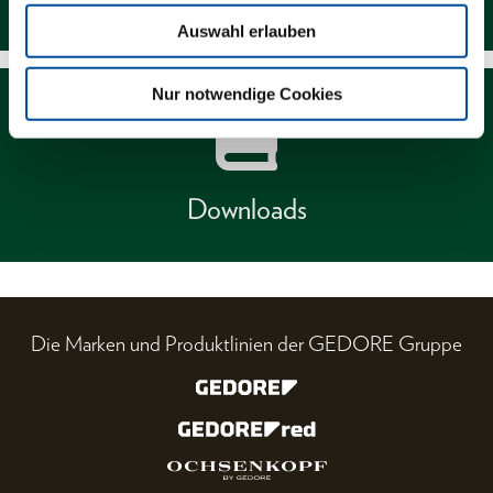
Auswahl erlauben
Nur notwendige Cookies
Downloads
Die Marken und Produktlinien der GEDORE Gruppe