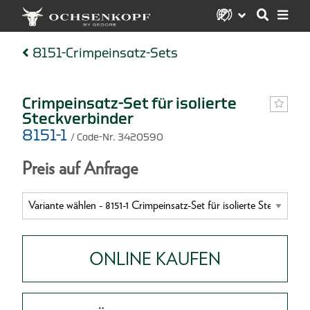
8151-Crimpeinsatz-Sets
Crimpeinsatz-Set für isolierte
Steckverbinder
8151-1
/ Code-Nr. 3420590
Preis auf Anfrage
ONLINE KAUFEN