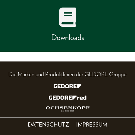
Downloads
Die Marken und Produktlinien der GEDORE Gruppe
DATENSCHUTZ
IMPRESSUM