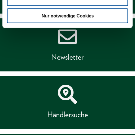
Nur notwendige Cookies
Newsletter
Händlersuche