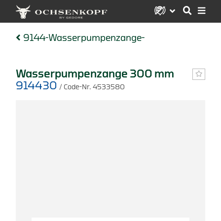
9144-Wasserpumpenzange-
Wasserpumpenzange 300 mm
914430
/ Code-Nr. 4533580