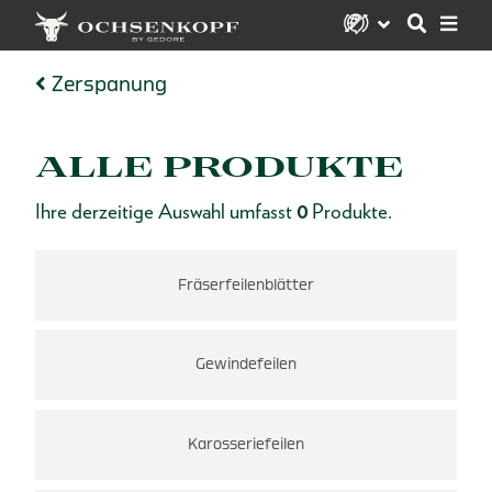
Zerspanung
ALLE PRODUKTE
Ihre derzeitige Auswahl umfasst
0
Produkte.
Fräserfeilenblätter
Gewindefeilen
Karosseriefeilen