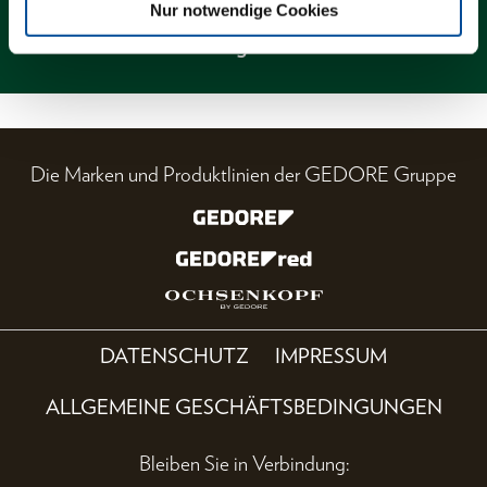
Nur notwendige Cookies
Magazin
Die Marken und Produktlinien der GEDORE Gruppe
DATENSCHUTZ
IMPRESSUM
ALLGEMEINE GESCHÄFTSBEDINGUNGEN
Bleiben Sie in Verbindung: