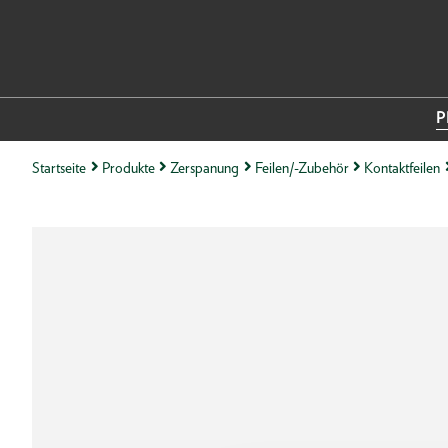
P
Startseite
Produkte
Zerspanung
Feilen/-Zubehör
Kontaktfeilen