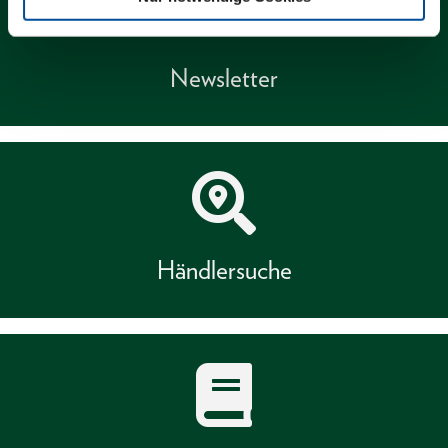
Newsletter
Händlersuche