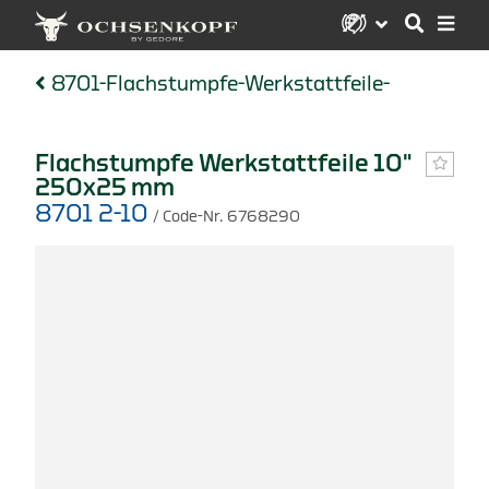
8701-Flachstumpfe-Werkstattfeile-
Flachstumpfe Werkstattfeile 10"
250x25 mm
8701 2-10
/ Code-Nr. 6768290