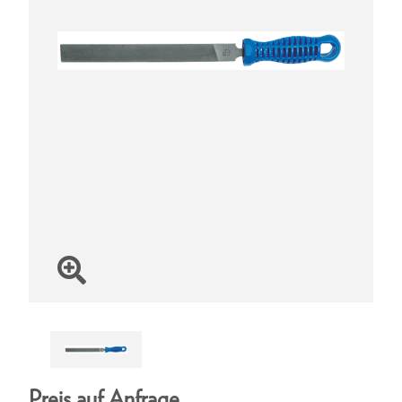
Preis auf Anfrage