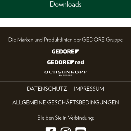
Downloads
Die Marken und Produktlinien der GEDORE Gruppe
DATENSCHUTZ
IMPRESSUM
ALLGEMEINE GESCHÄFTSBEDINGUNGEN
Bleiben Sie in Verbindung: