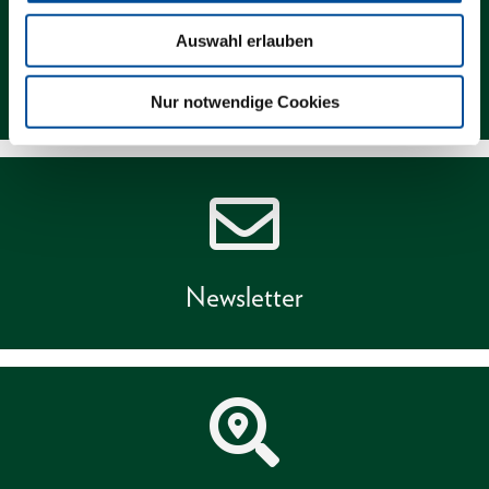
Auswahl erlauben
Kontakt
Nur notwendige Cookies
Newsletter