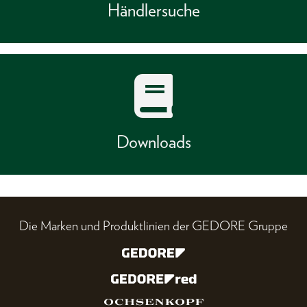
Händlersuche
Downloads
Die Marken und Produktlinien der GEDORE Gruppe