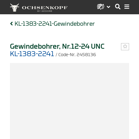
KL-1383-2241-Gewindebohrer
Gewindebohrer, Nr.12-24 UNC
KL-1383-2241
/ Code-Nr. 2458136