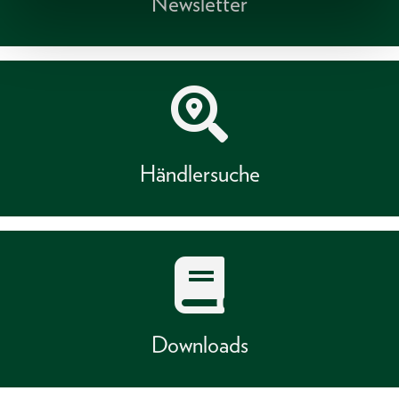
Newsletter
Händlersuche
Downloads