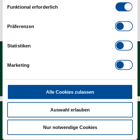
Einwilligungsauswahl
Funktional erforderlich
Technische Eigenschaften
Präferenzen
Statistiken
Marketing
Kontakt
Alle Cookies zulassen
Auswahl erlauben
Nur notwendige Cookies