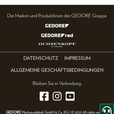
Die Marken und Produktlinien der GEDORE Gruppe
DATENSCHUTZ
IMPRESSUM
ALLGEMEINE GESCHÄFTSBEDINGUNGEN
Bleiben Sie in Verbindung:
GEDORE
Werkzeugfabrik GmbH & Co. KG | © 2025 All rights reserved.