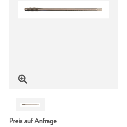
Preis auf Anfrage