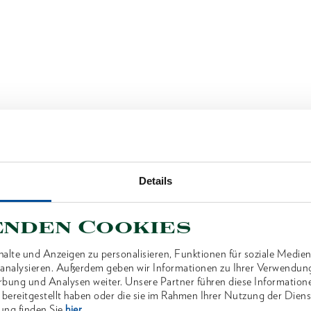
Details
enden Cookies
alte und Anzeigen zu personalisieren, Funktionen für soziale Medien
u analysieren. Außerdem geben wir Informationen zu Ihrer Verwendun
rbung und Analysen weiter. Unsere Partner führen diese Information
 bereitgestellt haben oder die sie im Rahmen Ihrer Nutzung der Die
ung finden Sie
hier