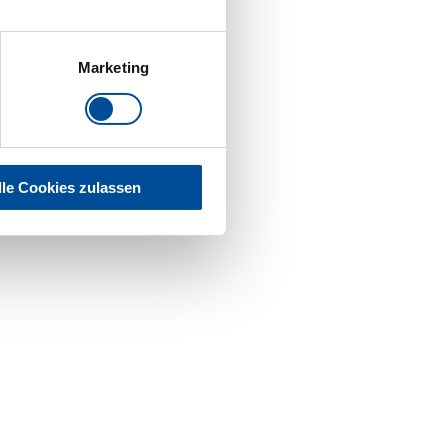
Marketing
lle Cookies zulassen