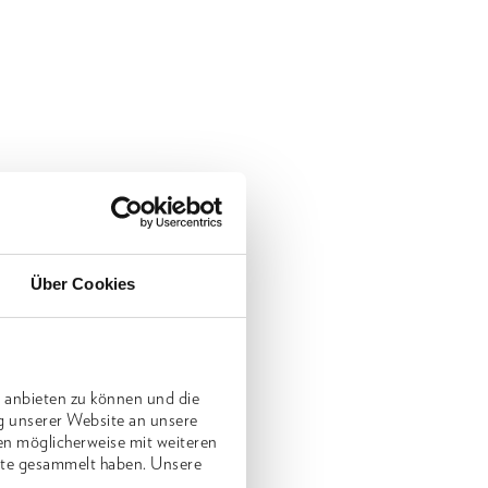
Über Cookies
 anbieten zu können und die
g unserer Website an unsere
en möglicherweise mit weiteren
nste gesammelt haben. Unsere