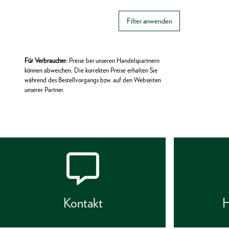
Filter anwenden
Für Verbraucher:
Preise bei unseren Handelspartnern
können abweichen. Die korrekten Preise erhalten Sie
während des Bestellvorgangs bzw. auf den Webseiten
unserer Partner.
Kontakt
H