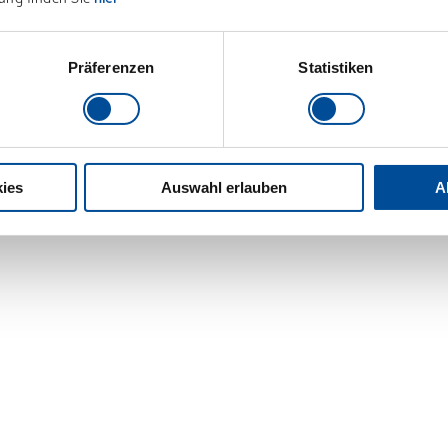
Präferenzen
Statistiken
ies
Auswahl erlauben
A